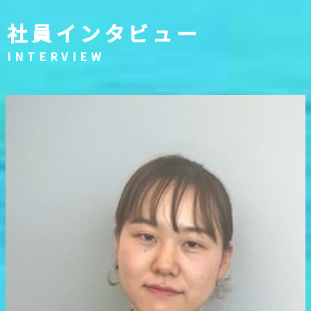
社員インタビュー
INTERVIEW