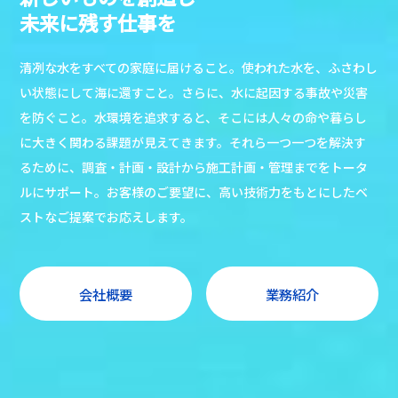
未来に残す仕事を
清冽な水をすべての家庭に届けること。使われた水を、ふさわし
い状態にして海に還すこと。さらに、水に起因する事故や災害
を防ぐこと。水環境を追求すると、そこには人々の命や暮らし
に大きく関わる課題が見えてきます。それら一つ一つを解決す
るために、調査・計画・設計から施工計画・管理までをトータ
ルにサポート。お客様のご要望に、高い技術力をもとにしたベ
ストなご提案でお応えします。
会社概要
業務紹介